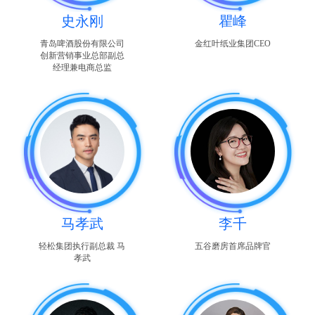
史永刚
瞿峰
青岛啤酒股份有限公司
金红叶纸业集团CEO
创新营销事业总部副总
经理兼电商总监
马孝武
李千
轻松集团执行副总裁 马
五谷磨房首席品牌官
孝武