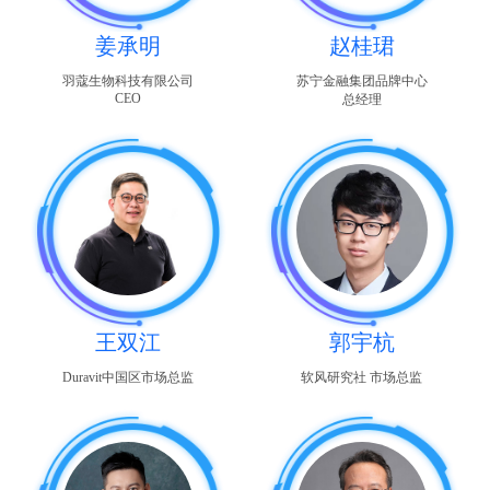
姜承明
赵桂珺
羽蔻生物科技有限公司
苏宁金融集团品牌中心
CEO
总经理
王双江
郭宇杭
Duravit中国区市场总监
软风研究社 市场总监