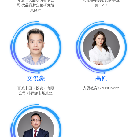
今麦郎饮品股份有限公
海拍客消费者品牌事业
司 饮品品牌定位研究院
部CMO
总经理
文俊豪
高原
百威中国（投资）有限
齐恩教育 GN Education
公司 科罗娜市场总监