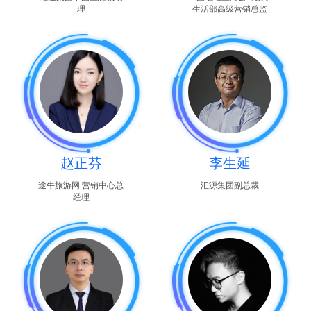
理
生活部高级营销总监
赵正芬
李生延
途牛旅游网 营销中心总
汇源集团副总裁
经理