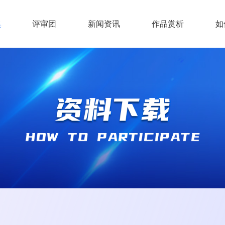
奖
评审团
新闻资讯
作品赏析
如