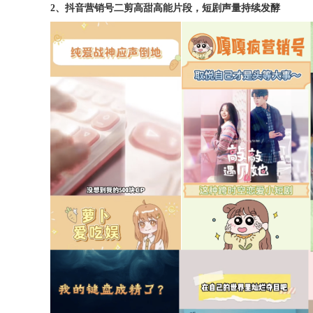
2、抖音营销号二剪高甜高能片段，短剧声量持续发酵