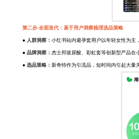
第二步-全面迭代：基于用户洞察梳理选品策略
●
人群洞察：
小红书站内避孕套用户以年轻女性为主
●
品牌洞察：
杰士邦玻尿酸、彩虹套等创新型产品在
●
选品策略：
新奇特作为引流品，短时间内引起大量