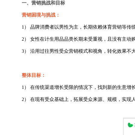
一、营销挑战和目标
营销困境与挑战：
1） 品牌消费者以男性为主，长期依赖体育营销等传
2） 女性在计生用品品类长期未受重视，且没有主动
3） 沿用过往男性受众营销模式和视角，转化效果不
整体目标：
1） 在传统渠道增长受限的情况下，找到新的生意增
2） 在现有受众基础上，拓展受众来源、规模，实现