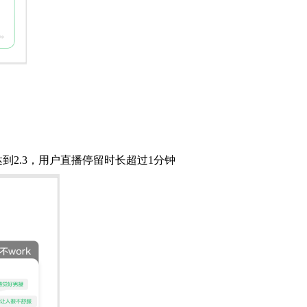
2.3，用户直播停留时长超过1分钟