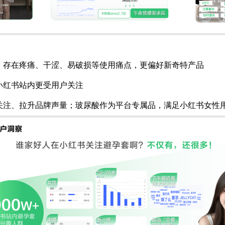
，存在疼痛、干涩、易破损等使用痛点，更偏好新奇特产品
小红书站内更受用户关注
关注、拉升品牌声量；玻尿酸作为平台专属品，满足小红书女性