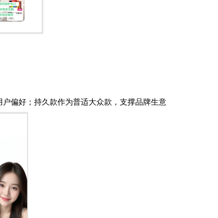
用户偏好；持久款作为普适大众款，支撑品牌生意