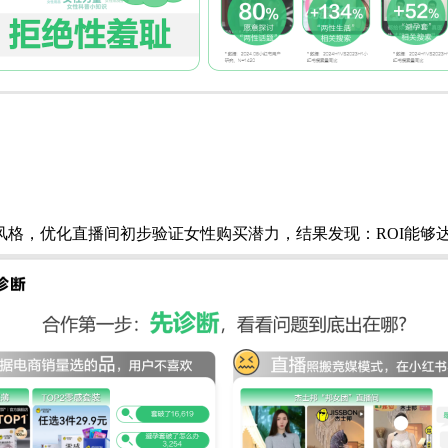
格，优化直播间初步验证女性购买潜力，结果发现：ROI能够达到