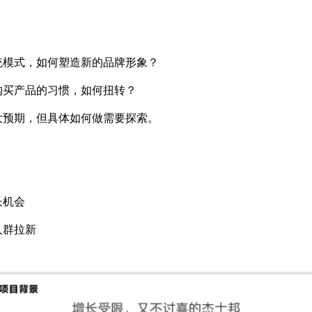
统模式，如何塑造新的品牌形象？
购买产品的习惯，如何扭转？
大预期，但具体如何做需要探索。
长机会
人群拉新