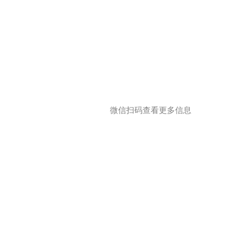
微信扫码查看更多信息