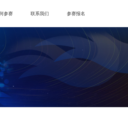
何参赛
联系我们
参赛报名