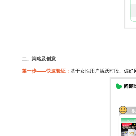
二、策略及创意
第一步——快速验证：
基于女性用户活跃时段、偏好风