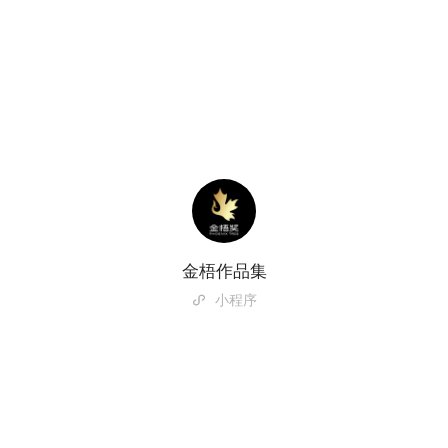
金梧作品集
小程序