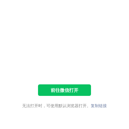
前往微信打开
无法打开时，可使用默认浏览器打开。
复制链接