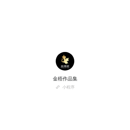
金梧作品集
小程序