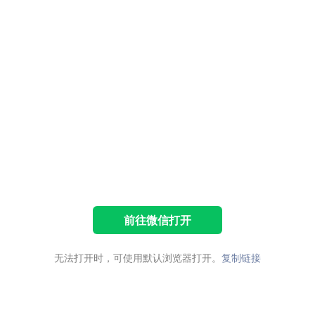
前往微信打开
无法打开时，可使用默认浏览器打开。
复制链接