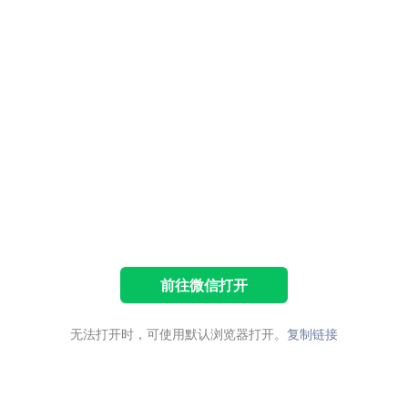
前往微信打开
无法打开时，可使用默认浏览器打开。
复制链接