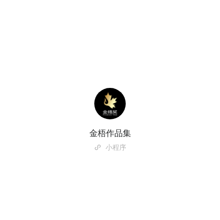
金梧作品集
小程序