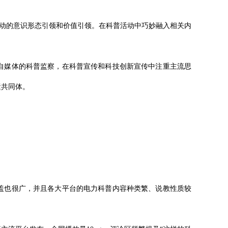
活动的意识形态引领和价值引领。在科普活动中巧妙融入相关内
自媒体的科普监察，在科普宣传和科技创新宣传中注重主流思
运共同体。
盖也很广，并且各大平台的电力科普内容种类繁、说教性质较