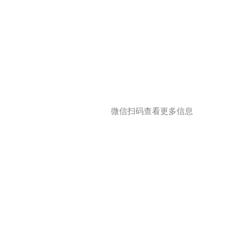
微信扫码查看更多信息