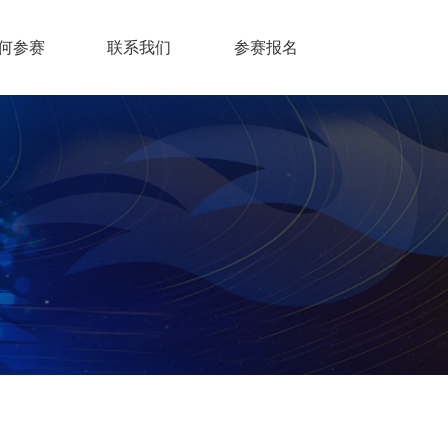
何参赛
联系我们
参赛报名