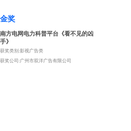
金奖
南方电网电力科普平台《看不见的凶
手》
获奖类别:影视广告类
获奖公司:广州市双洋广告有限公司