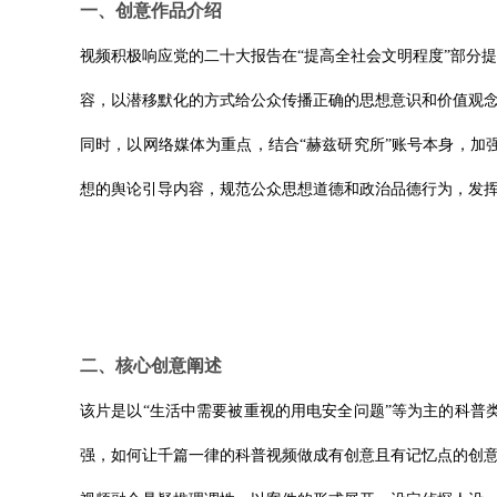
一、创意作品介绍
视频积极响应党的二十大报告在“提高全社会文明程度”部分
容，以潜移默化的方式给公众传播正确的思想意识和价值观念
同时，以网络媒体为重点，结合“赫兹研究所”账号本身，
想的舆论引导内容，规范公众思想道德和政治品德行为，发
二、核心创意阐述
该片是以“生活中需要被重视的用电安全问题”等为主的科
强，如何让千篇一律的科普视频做成有创意且有记忆点的创